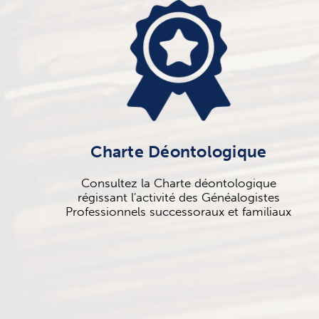
Charte Déontologique
Consultez la Charte déontologique
régissant l'activité des Généalogistes
Professionnels successoraux et familiaux