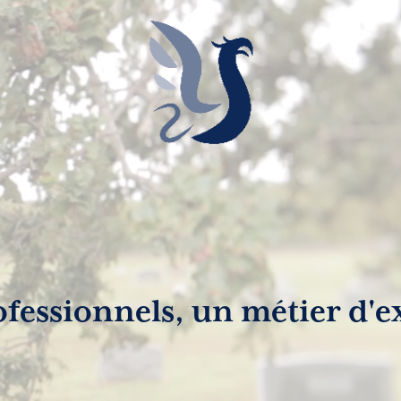
ofessionnels, un métier d'e