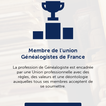
Membre de l'union
Généalogistes de France
La profession de Généalogiste est encadrée
par une Union professionnelle avec des
règles, des valeurs et une déontologie
auxquelles tous ses membres acceptent de
se soumettre.