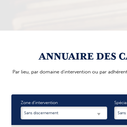
ANNUAIRE DES 
Par lieu, par domaine d'intervention ou par adhéren
Zone d'intervention
Spécia