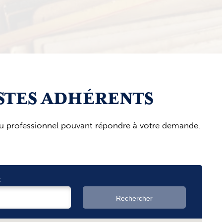
STES ADHÉRENTS
s du professionnel pouvant répondre à votre demande.
t
Rechercher