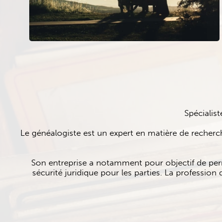
Spécialist
Le généalogiste est un expert en matière de recher
Son entreprise a notamment pour objectif de perm
sécurité juridique pour les parties. La professio