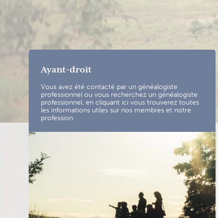
Ayant-droit
Vous avez été contacté par un généalogiste
professionnel ou vous recherchez un généalogiste
professionnel, en cliquant ici vous trouverez toutes
les informations utiles sur nos membres et notre
profession.