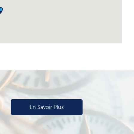
En Savoir Plus