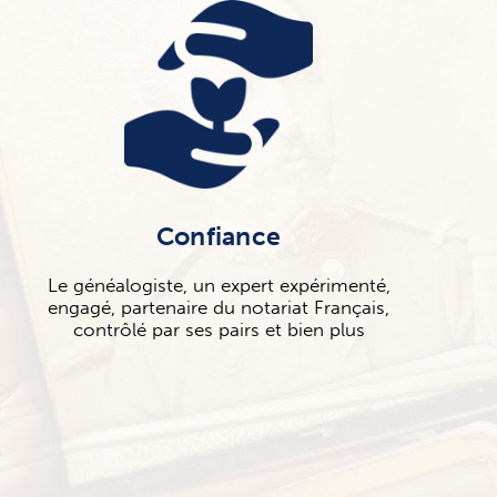
Confiance
Le généalogiste, un expert expérimenté,
engagé, partenaire du notariat Français,
contrôlé par ses pairs et bien plus