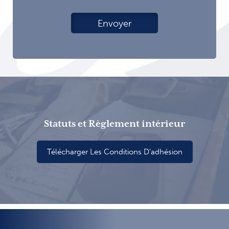
Statuts et Règlement intérieur
Télécharger Les Conditions D'adhésion