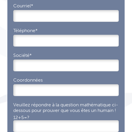
Courriel*
Téléphone*
Société*
Coordonnées
Veuillez répondre à la question mathématique ci-
dessous pour prouver que vous êtes un humain !
12+5=?