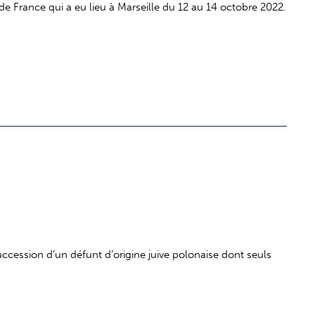
e France qui a eu lieu à Marseille du 12 au 14 octobre 2022.
uccession d’un défunt d’origine juive polonaise dont seuls