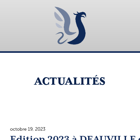
ACTUALITÉS
octobre 19, 2023
Edition 2023 à DEAUVILLE d