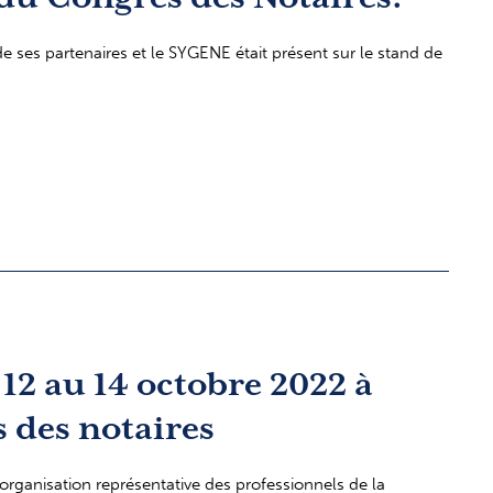
 ses partenaires et le SYGENE était présent sur le stand de
12 au 14 octobre 2022 à
 des notaires
organisation représentative des professionnels de la