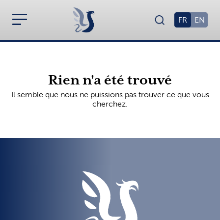
FR
EN
Rien n'a été trouvé
Il semble que nous ne puissions pas trouver ce que vous
cherchez.