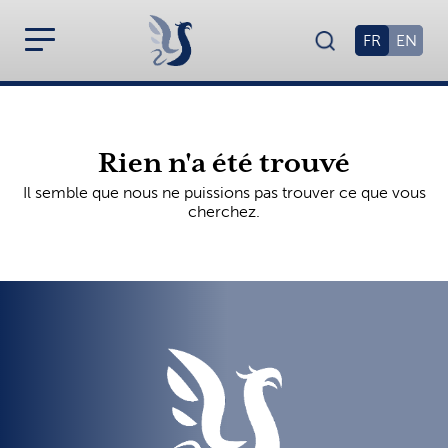
FR
EN
Rien n'a été trouvé
Il semble que nous ne puissions pas trouver ce que vous
cherchez.