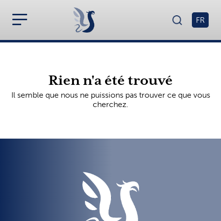
FR
Rien n'a été trouvé
Il semble que nous ne puissions pas trouver ce que vous
cherchez.