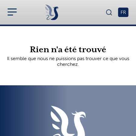
FR
Rien n'a été trouvé
Il semble que nous ne puissions pas trouver ce que vous
cherchez.