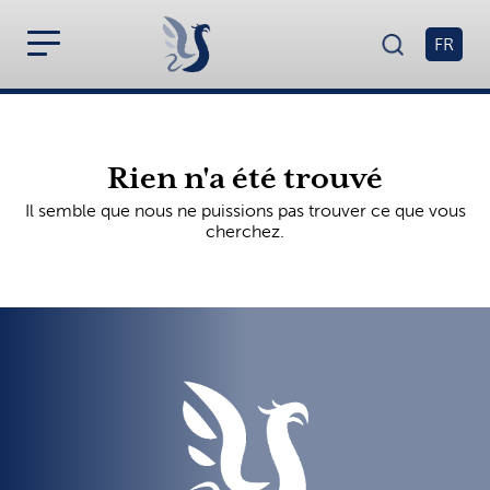
FR
Rien n'a été trouvé
Il semble que nous ne puissions pas trouver ce que vous
cherchez.