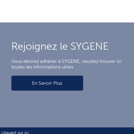
Rejoignez le SYGENE
Vous désirez adhérer à SYGENE, veuillez trouver ici
toutes les informations utiles.
En Savoir Plus
 cliquant sur
ici
.