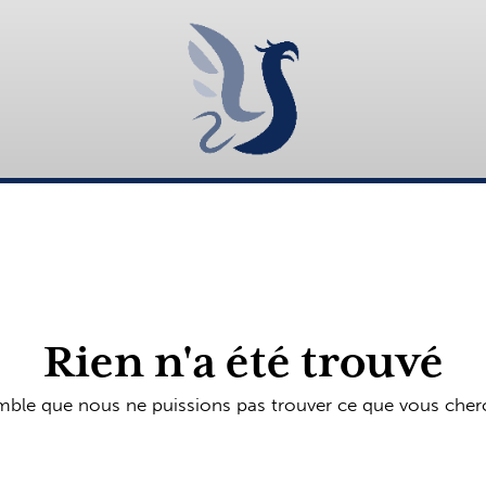
Rien n'a été trouvé
emble que nous ne puissions pas trouver ce que vous cher