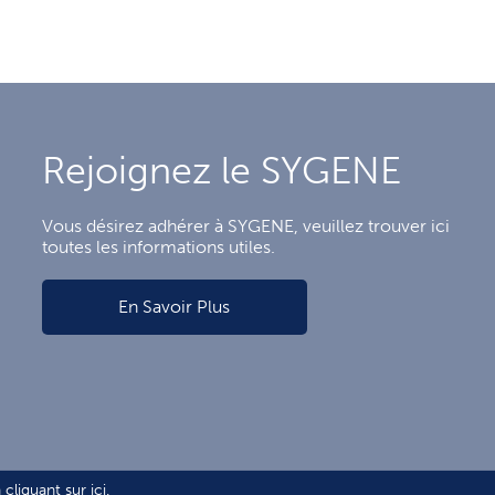
Rejoignez le SYGENE
Vous désirez adhérer à SYGENE, veuillez trouver ici
toutes les informations utiles.
En Savoir Plus
 cliquant sur
ici
.