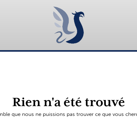
Rien n'a été trouvé
emble que nous ne puissions pas trouver ce que vous cher