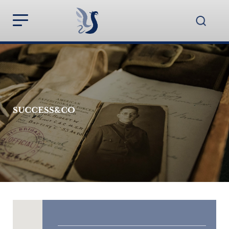
SUCCESS&CO