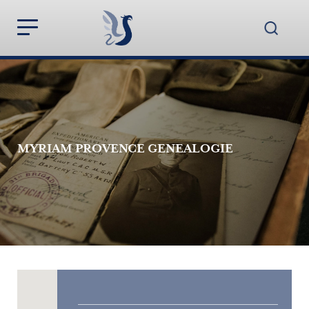
MYRIAM PROVENCE GENEALOGIE