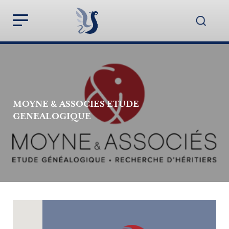
MOYNE & ASSOCIES ETUDE
GENEALOGIQUE