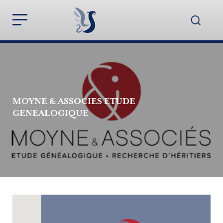
MOYNE & ASSOCIES ETUDE
GENEALOGIQUE