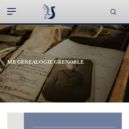
MB GENEALOGIE GRENOBLE