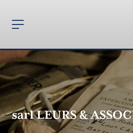
sarl LEURS & ASSOC